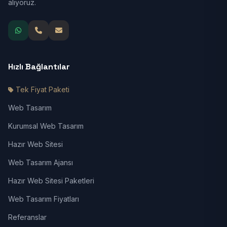
alıyoruz.
Hızlı Bağlantılar
Tek Fiyat Paketi
Web Tasarım
Kurumsal Web Tasarım
Hazır Web Sitesi
Web Tasarım Ajansı
Hazır Web Sitesi Paketleri
Web Tasarım Fiyatları
Referanslar