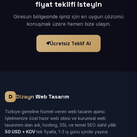
fiyat teklifi isteyin
Giresun bölgesinde işiniz için en uygun çözümü
konuşmak üzere hemen bize ulaşın.
Ücretsiz Teklif Al
Dizayn
Web Tasarım
Türkiye geneline hizmet veren web tasarım ajansı.
İşletmenize özel hazır web sitesi ve kurumsal web
tasarımını alan adı, hosting, SSL ve temel SEO dahil yıllık
50 USD + KDV
tek fiyatla, 1-3 iş günü içinde yayına