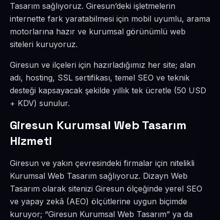
Tasarım sağlıyoruz. Giresun’deki işletmelerin
internette fark yaratabilmesi için mobil uyumlu, arama
motorlarına hazır ve kurumsal görünümlü web
siteleri kuruyoruz.
Giresun ve ilçeleri için hazırladığımız her site; alan
adı, hosting, SSL sertifikası, temel SEO ve teknik
desteği kapsayacak şekilde yıllık tek ücretle (50 USD
+ KDV) sunulur.
Giresun Kurumsal Web Tasarım
Hizmeti
Giresun ve yakın çevresindeki firmalar için nitelikli
Kurumsal Web Tasarım sağlıyoruz. Dizayn Web
Tasarım olarak sitenizi Giresun ölçeğinde yerel SEO
ve yapay zekâ (AEO) ölçütlerine uygun biçimde
kuruyor; “Giresun Kurumsal Web Tasarım” ya da