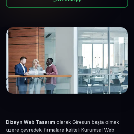
Dizayn Web Tasarım
olarak Giresun başta olmak
üzere çevredeki firmalara kaliteli Kurumsal Web