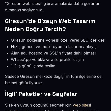
“Giresun web sitesi” gibi aramalarda daha görünür
olmanızı sağlıyoruz.
Giresun’de Dizayn Web Tasarım
Neden Doğru Tercih?
Giresun bölgesine yönelik özel yerel SEO içerikleri
Hızlı, güncel ve mobil uyumlu tasarım anlayışı
Alan adı, hosting ve SSL’in fiyata dahil olması
WhatsApp ve tıkla-ara ile pratik iletişim
1-3 iş günü içinde teslim
Sadece Giresun merkeze değil, ilin tüm ilçelerine de
hizmet götürüyoruz.
İlgili Paketler ve Sayfalar
Size en uygun çözümü seçmek için
web sitesi