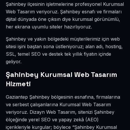
Şahinbey ilçesinin işletmelerine profesyonel Kurumsal
Web Tasarım veriyoruz. Şahinbey esnafı ve firmaları
dijital dünyada öne çıksın diye kurumsal görünümlü,
her ekrana uyumlu siteler hazırlıyoruz.
Şahinbey ve yakın bölgedeki müşterilerimiz için web
sitesi işini baştan sona üstleniyoruz; alan adı, hosting,
SSL, temel SEO ve destek tek yıllık fiyatın içinde
geliyor.
Şahinbey Kurumsal Web Tasarım
Hizmeti
Gaziantep Şahinbey bölgesinin esnafına, firmalarına
ve serbest çalışanlarına Kurumsal Web Tasarım
veriyoruz. Dizayn Web Tasarım, sitenizi Şahinbey
ölçeğinde yerel SEO ve yapay zekâ (AEO)
içerikleriyle kurgular; böylece “Şahinbey Kurumsal