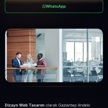
WhatsApp
Dizayn Web Tasarım
olarak Gaziantep ilindeki