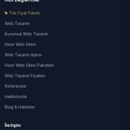
Tek Fiyat Paketi
Web Tasarım
Kurumsal Web Tasarım
Hazır Web Sitesi
Web Tasarım Ajansı
Hazır Web Sitesi Paketleri
Web Tasarım Fiyatları
Referanslar
Hakkımızda
Blog & Haberler
İletişim