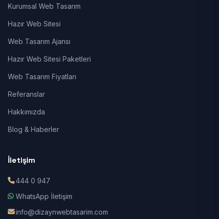
Kurumsal Web Tasarım
Hazır Web Sitesi
Web Tasarım Ajansı
Hazır Web Sitesi Paketleri
Web Tasarım Fiyatları
Referanslar
Hakkımızda
Blog & Haberler
İletişim
444 0 947
WhatsApp İletişim
info@dizaynwebtasarim.com