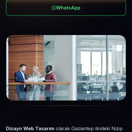
WhatsApp
Dizayn Web Tasarım
olarak Gaziantep ilindeki Nizip