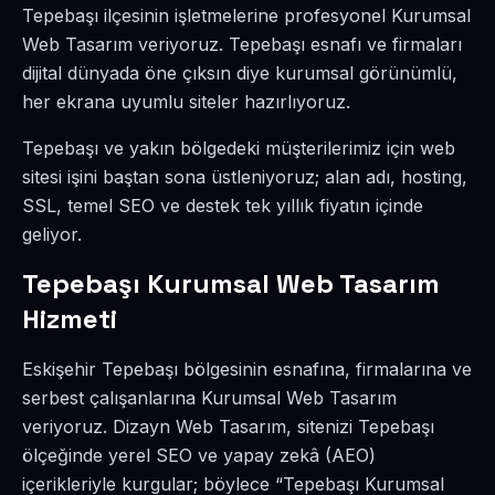
Tepebaşı ilçesinin işletmelerine profesyonel Kurumsal
Web Tasarım veriyoruz. Tepebaşı esnafı ve firmaları
dijital dünyada öne çıksın diye kurumsal görünümlü,
her ekrana uyumlu siteler hazırlıyoruz.
Tepebaşı ve yakın bölgedeki müşterilerimiz için web
sitesi işini baştan sona üstleniyoruz; alan adı, hosting,
SSL, temel SEO ve destek tek yıllık fiyatın içinde
geliyor.
Tepebaşı Kurumsal Web Tasarım
Hizmeti
Eskişehir Tepebaşı bölgesinin esnafına, firmalarına ve
serbest çalışanlarına Kurumsal Web Tasarım
veriyoruz. Dizayn Web Tasarım, sitenizi Tepebaşı
ölçeğinde yerel SEO ve yapay zekâ (AEO)
içerikleriyle kurgular; böylece “Tepebaşı Kurumsal