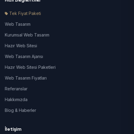
Tek Fiyat Paketi
Web Tasarım
Kurumsal Web Tasarım
Hazır Web Sitesi
Web Tasarım Ajansı
Hazır Web Sitesi Paketleri
Web Tasarım Fiyatları
Referanslar
Hakkımızda
Blog & Haberler
İletişim