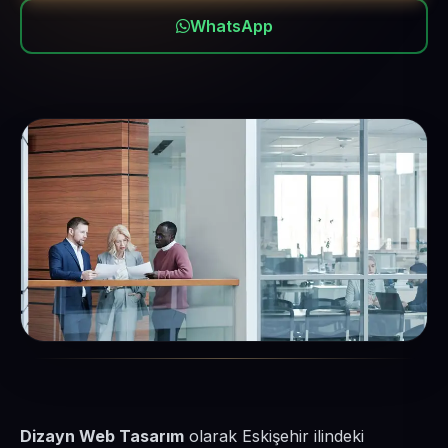
WhatsApp
Dizayn Web Tasarım
olarak Eskişehir ilindeki