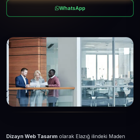
WhatsApp
Dizayn Web Tasarım
olarak Elazığ ilindeki Maden