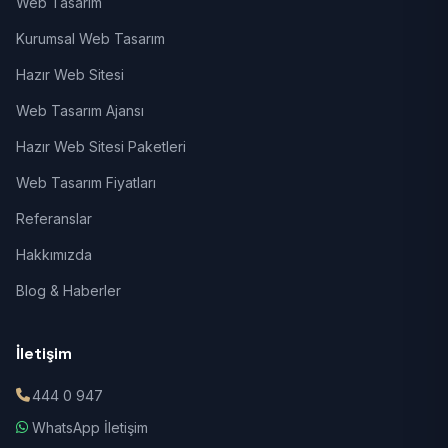
Web Tasarım
Kurumsal Web Tasarım
Hazır Web Sitesi
Web Tasarım Ajansı
Hazır Web Sitesi Paketleri
Web Tasarım Fiyatları
Referanslar
Hakkımızda
Blog & Haberler
İletişim
444 0 947
WhatsApp İletişim