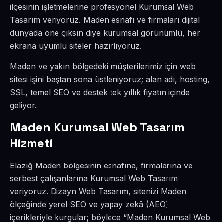
ilçesinin işletmelerine profesyonel Kurumsal Web
Tasarım veriyoruz. Maden esnafı ve firmaları dijital
dünyada öne çıksın diye kurumsal görünümlü, her
ekrana uyumlu siteler hazırlıyoruz.
Maden ve yakın bölgedeki müşterilerimiz için web
sitesi işini baştan sona üstleniyoruz; alan adı, hosting,
SSL, temel SEO ve destek tek yıllık fiyatın içinde
geliyor.
Maden Kurumsal Web Tasarım
Hizmeti
Elazığ Maden bölgesinin esnafına, firmalarına ve
serbest çalışanlarına Kurumsal Web Tasarım
veriyoruz. Dizayn Web Tasarım, sitenizi Maden
ölçeğinde yerel SEO ve yapay zekâ (AEO)
içerikleriyle kurgular; böylece “Maden Kurumsal Web