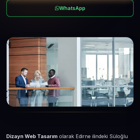
WhatsApp
Dizayn Web Tasarım
olarak Edirne ilindeki Süloğlu