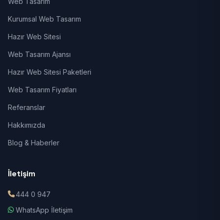
Web Tasarım
Kurumsal Web Tasarım
Hazır Web Sitesi
Web Tasarım Ajansı
Hazır Web Sitesi Paketleri
Web Tasarım Fiyatları
Referanslar
Hakkımızda
Blog & Haberler
İletişim
444 0 947
WhatsApp İletişim