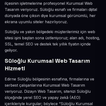
ilçesinin işletmelerine profesyonel Kurumsal Web
Tasarım veriyoruz. Süloğlu esnafı ve firmaları dijital
dünyada öne çıksın diye kurumsal görünümlü, her
ekrana uyumlu siteler hazırlıyoruz.
Süloğlu ve yakın bölgedeki müşterilerimiz için web
sitesi işini baştan sona üstleniyoruz; alan adı, hosting,
SSL, temel SEO ve destek tek yıllık fiyatın içinde
geliyor.
Süloğlu Kurumsal Web Tasarım
Hizmeti
Edirne Süloğlu bölgesinin esnafına, firmalarına ve
serbest çalışanlarına Kurumsal Web Tasarım
veriyoruz. Dizayn Web Tasarım, sitenizi Süloğlu
ölçeğinde yerel SEO ve yapay zekâ (AEO)
içerikleriyle kurgular; böylece “Süloğlu Kurumsal