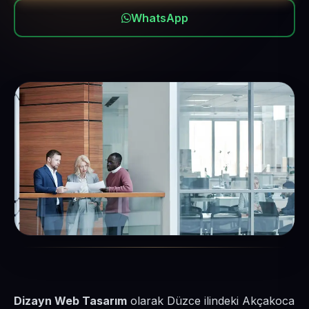
WhatsApp
Dizayn Web Tasarım
olarak Düzce ilindeki Akçakoca