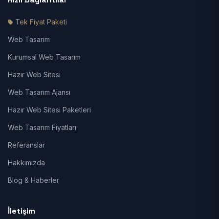
Tek Fiyat Paketi
Web Tasarım
Kurumsal Web Tasarım
Hazır Web Sitesi
Web Tasarım Ajansı
Hazır Web Sitesi Paketleri
Web Tasarım Fiyatları
Referanslar
Hakkımızda
Blog & Haberler
İletişim