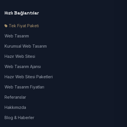
Hızlı Bağlantılar
Tek Fiyat Paketi
Web Tasarım
Kurumsal Web Tasarım
Hazır Web Sitesi
Web Tasarım Ajansı
Hazır Web Sitesi Paketleri
Web Tasarım Fiyatları
Referanslar
Hakkımızda
Blog & Haberler