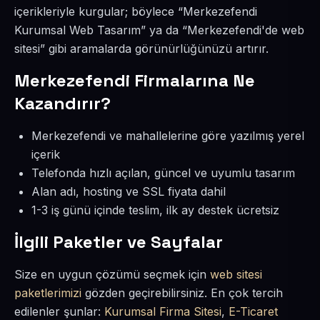
içerikleriyle kurgular; böylece “Merkezefendi
Kurumsal Web Tasarım” ya da “Merkezefendi'de web
sitesi” gibi aramalarda görünürlüğünüzü artırır.
Merkezefendi Firmalarına Ne
Kazandırır?
Merkezefendi ve mahallelerine göre yazılmış yerel
içerik
Telefonda hızlı açılan, güncel ve uyumlu tasarım
Alan adı, hosting ve SSL fiyata dahil
1-3 iş günü içinde teslim, ilk ay destek ücretsiz
İlgili Paketler ve Sayfalar
Size en uygun çözümü seçmek için
web sitesi
paketlerimizi
gözden geçirebilirsiniz. En çok tercih
edilenler şunlar:
Kurumsal Firma Sitesi
,
E-Ticaret