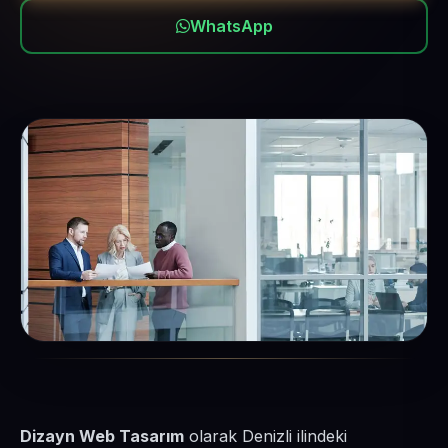
WhatsApp
Dizayn Web Tasarım
olarak Denizli ilindeki