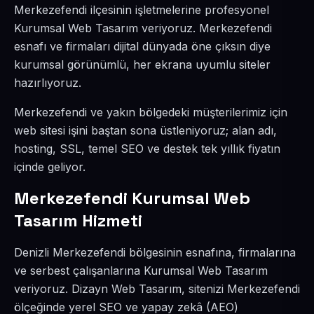
Merkezefendi ilçesinin işletmelerine profesyonel
Kurumsal Web Tasarım veriyoruz. Merkezefendi
esnafı ve firmaları dijital dünyada öne çıksın diye
kurumsal görünümlü, her ekrana uyumlu siteler
hazırlıyoruz.
Merkezefendi ve yakın bölgedeki müşterilerimiz için
web sitesi işini baştan sona üstleniyoruz; alan adı,
hosting, SSL, temel SEO ve destek tek yıllık fiyatın
içinde geliyor.
Merkezefendi Kurumsal Web
Tasarım Hizmeti
Denizli Merkezefendi bölgesinin esnafına, firmalarına
ve serbest çalışanlarına Kurumsal Web Tasarım
veriyoruz. Dizayn Web Tasarım, sitenizi Merkezefendi
ölçeğinde yerel SEO ve yapay zekâ (AEO)