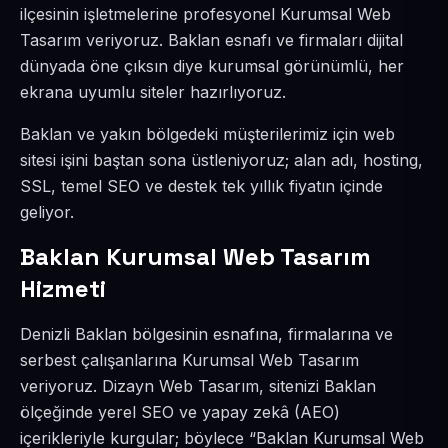
ilçesinin işletmelerine profesyonel Kurumsal Web
Tasarım veriyoruz. Baklan esnafı ve firmaları dijital
dünyada öne çıksın diye kurumsal görünümlü, her
ekrana uyumlu siteler hazırlıyoruz.
Baklan ve yakın bölgedeki müşterilerimiz için web
sitesi işini baştan sona üstleniyoruz; alan adı, hosting,
SSL, temel SEO ve destek tek yıllık fiyatın içinde
geliyor.
Baklan Kurumsal Web Tasarım
Hizmeti
Denizli Baklan bölgesinin esnafına, firmalarına ve
serbest çalışanlarına Kurumsal Web Tasarım
veriyoruz. Dizayn Web Tasarım, sitenizi Baklan
ölçeğinde yerel SEO ve yapay zekâ (AEO)
içerikleriyle kurgular; böylece “Baklan Kurumsal Web