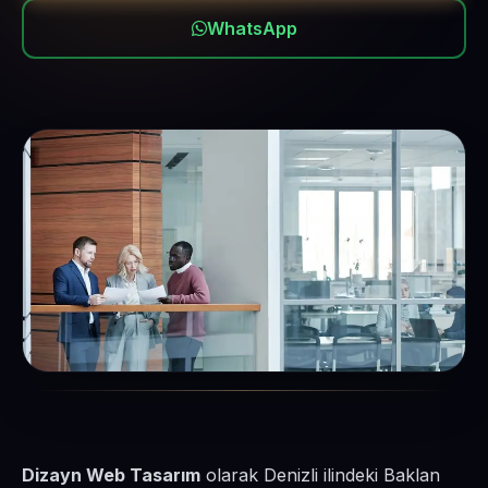
WhatsApp
Dizayn Web Tasarım
olarak Denizli ilindeki Baklan