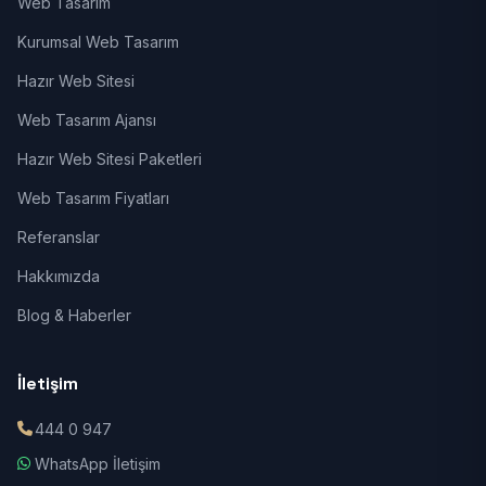
Web Tasarım
Kurumsal Web Tasarım
Hazır Web Sitesi
Web Tasarım Ajansı
Hazır Web Sitesi Paketleri
Web Tasarım Fiyatları
Referanslar
Hakkımızda
Blog & Haberler
İletişim
444 0 947
WhatsApp İletişim