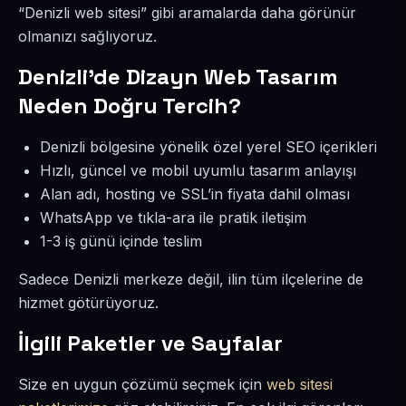
“Denizli web sitesi” gibi aramalarda daha görünür
olmanızı sağlıyoruz.
Denizli’de Dizayn Web Tasarım
Neden Doğru Tercih?
Denizli bölgesine yönelik özel yerel SEO içerikleri
Hızlı, güncel ve mobil uyumlu tasarım anlayışı
Alan adı, hosting ve SSL’in fiyata dahil olması
WhatsApp ve tıkla-ara ile pratik iletişim
1-3 iş günü içinde teslim
Sadece Denizli merkeze değil, ilin tüm ilçelerine de
hizmet götürüyoruz.
İlgili Paketler ve Sayfalar
Size en uygun çözümü seçmek için
web sitesi