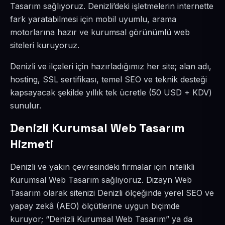
Tasarım sağlıyoruz. Denizli’deki işletmelerin internette
fark yaratabilmesi için mobil uyumlu, arama
motorlarına hazır ve kurumsal görünümlü web
siteleri kuruyoruz.
Denizli ve ilçeleri için hazırladığımız her site; alan adı,
hosting, SSL sertifikası, temel SEO ve teknik desteği
kapsayacak şekilde yıllık tek ücretle (50 USD + KDV)
sunulur.
Denizli Kurumsal Web Tasarım
Hizmeti
Denizli ve yakın çevresindeki firmalar için nitelikli
Kurumsal Web Tasarım sağlıyoruz. Dizayn Web
Tasarım olarak sitenizi Denizli ölçeğinde yerel SEO ve
yapay zekâ (AEO) ölçütlerine uygun biçimde
kuruyor; “Denizli Kurumsal Web Tasarım” ya da