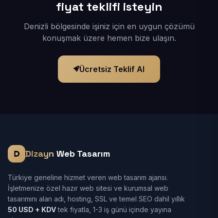
fiyat teklifi isteyin
Denizli bölgesinde işiniz için en uygun çözümü
konuşmak üzere hemen bize ulaşın.
Ücretsiz Teklif Al
Dizayn
Web Tasarım
Türkiye geneline hizmet veren web tasarım ajansı.
İşletmenize özel hazır web sitesi ve kurumsal web
tasarımını alan adı, hosting, SSL ve temel SEO dahil yıllık
50 USD + KDV
tek fiyatla, 1-3 iş günü içinde yayına