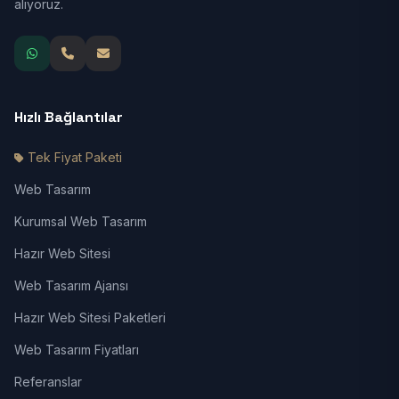
alıyoruz.
Hızlı Bağlantılar
Tek Fiyat Paketi
Web Tasarım
Kurumsal Web Tasarım
Hazır Web Sitesi
Web Tasarım Ajansı
Hazır Web Sitesi Paketleri
Web Tasarım Fiyatları
Referanslar