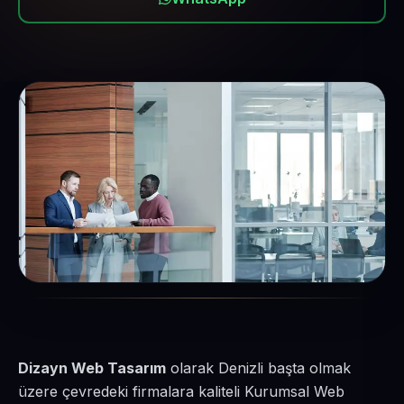
Dizayn Web Tasarım
olarak Denizli başta olmak
üzere çevredeki firmalara kaliteli Kurumsal Web