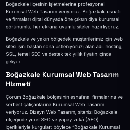
Boğazkale ilçesinin işletmelerine profesyonel
Kurumsal Web Tasarım veriyoruz. Boğazkale esnafı
ve firmaları dijital dünyada öne çıksın diye kurumsal
görünümlü, her ekrana uyumlu siteler hazırlıyoruz.
Boğazkale ve yakın bölgedeki müşterilerimiz için web
sitesi işini baştan sona üstleniyoruz; alan adı, hosting,
SSL, temel SEO ve destek tek yıllık fiyatın içinde
geliyor.
Boğazkale Kurumsal Web Tasarım
Hizmeti
Çorum Boğazkale bölgesinin esnafına, firmalarına ve
serbest çalışanlarına Kurumsal Web Tasarım
veriyoruz. Dizayn Web Tasarım, sitenizi Boğazkale
ölçeğinde yerel SEO ve yapay zekâ (AEO)
içerikleriyle kurgular; böylece “Boğazkale Kurumsal