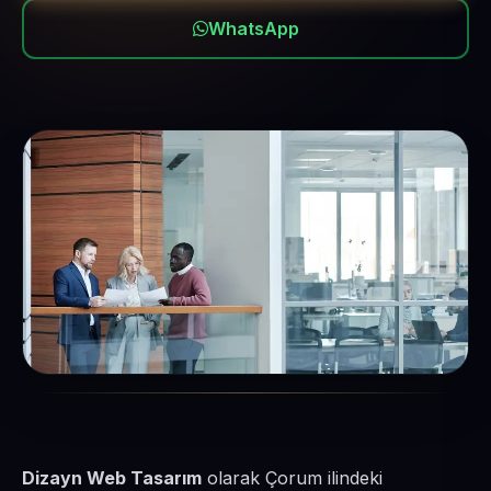
WhatsApp
Dizayn Web Tasarım
olarak Çorum ilindeki