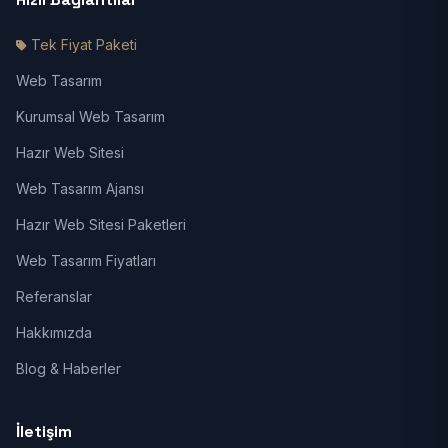
Tek Fiyat Paketi
Web Tasarım
Kurumsal Web Tasarım
Hazır Web Sitesi
Web Tasarım Ajansı
Hazır Web Sitesi Paketleri
Web Tasarım Fiyatları
Referanslar
Hakkımızda
Blog & Haberler
İletişim