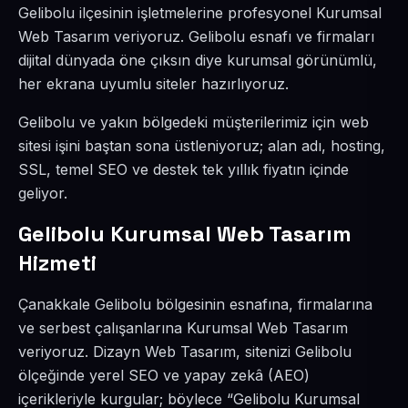
Gelibolu ilçesinin işletmelerine profesyonel Kurumsal
Web Tasarım veriyoruz. Gelibolu esnafı ve firmaları
dijital dünyada öne çıksın diye kurumsal görünümlü,
her ekrana uyumlu siteler hazırlıyoruz.
Gelibolu ve yakın bölgedeki müşterilerimiz için web
sitesi işini baştan sona üstleniyoruz; alan adı, hosting,
SSL, temel SEO ve destek tek yıllık fiyatın içinde
geliyor.
Gelibolu Kurumsal Web Tasarım
Hizmeti
Çanakkale Gelibolu bölgesinin esnafına, firmalarına
ve serbest çalışanlarına Kurumsal Web Tasarım
veriyoruz. Dizayn Web Tasarım, sitenizi Gelibolu
ölçeğinde yerel SEO ve yapay zekâ (AEO)
içerikleriyle kurgular; böylece “Gelibolu Kurumsal