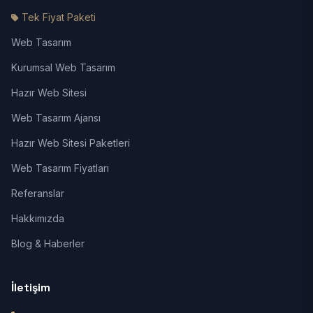
Tek Fiyat Paketi
Web Tasarım
Kurumsal Web Tasarım
Hazır Web Sitesi
Web Tasarım Ajansı
Hazır Web Sitesi Paketleri
Web Tasarım Fiyatları
Referanslar
Hakkımızda
Blog & Haberler
İletişim