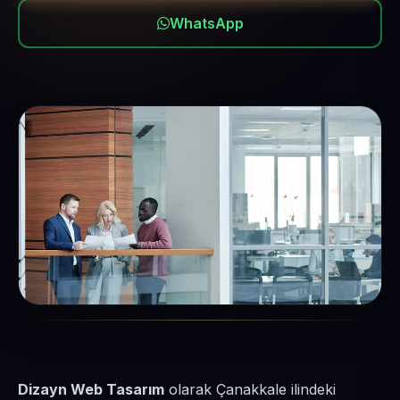
WhatsApp
Dizayn Web Tasarım
olarak Çanakkale ilindeki