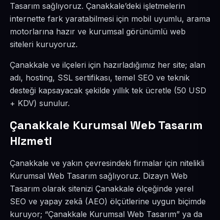
Tasarım sağlıyoruz. Çanakkale’deki işletmelerin
internette fark yaratabilmesi için mobil uyumlu, arama
motorlarına hazır ve kurumsal görünümlü web
siteleri kuruyoruz.
Çanakkale ve ilçeleri için hazırladığımız her site; alan
adı, hosting, SSL sertifikası, temel SEO ve teknik
desteği kapsayacak şekilde yıllık tek ücretle (50 USD
+ KDV) sunulur.
Çanakkale Kurumsal Web Tasarım
Hizmeti
Çanakkale ve yakın çevresindeki firmalar için nitelikli
Kurumsal Web Tasarım sağlıyoruz. Dizayn Web
Tasarım olarak sitenizi Çanakkale ölçeğinde yerel
SEO ve yapay zekâ (AEO) ölçütlerine uygun biçimde
kuruyor; “Çanakkale Kurumsal Web Tasarım” ya da