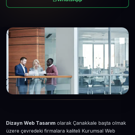
Dizayn Web Tasarım
olarak Çanakkale başta olmak
üzere çevredeki firmalara kaliteli Kurumsal Web