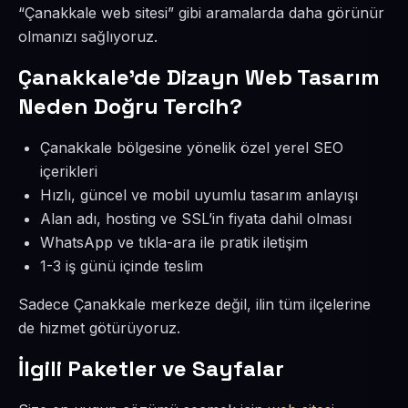
“Çanakkale web sitesi” gibi aramalarda daha görünür
olmanızı sağlıyoruz.
Çanakkale’de Dizayn Web Tasarım
Neden Doğru Tercih?
Çanakkale bölgesine yönelik özel yerel SEO
içerikleri
Hızlı, güncel ve mobil uyumlu tasarım anlayışı
Alan adı, hosting ve SSL’in fiyata dahil olması
WhatsApp ve tıkla-ara ile pratik iletişim
1-3 iş günü içinde teslim
Sadece Çanakkale merkeze değil, ilin tüm ilçelerine
de hizmet götürüyoruz.
İlgili Paketler ve Sayfalar