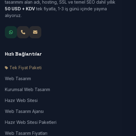
tasarımını alan adı, hosting, SSL ve temel SEO dahil yıllık
50 USD + KDV
tek fiyatla, 1-3 iş günü içinde yayına
alıyoruz.
Hızlı Bağlantılar
Tek Fiyat Paketi
Web Tasarım
Kurumsal Web Tasarım
Hazır Web Sitesi
Web Tasarım Ajansı
Hazır Web Sitesi Paketleri
Web Tasarım Fiyatları