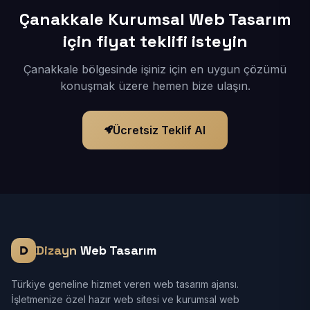
Çanakkale Kurumsal Web Tasarım
için fiyat teklifi isteyin
Çanakkale bölgesinde işiniz için en uygun çözümü
konuşmak üzere hemen bize ulaşın.
Ücretsiz Teklif Al
Dizayn
Web Tasarım
Türkiye geneline hizmet veren web tasarım ajansı.
İşletmenize özel hazır web sitesi ve kurumsal web