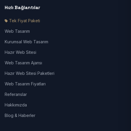
Hızlı Bağlantılar
Tek Fiyat Paketi
Web Tasarım
Kurumsal Web Tasarım
Hazır Web Sitesi
Web Tasarım Ajansı
Hazır Web Sitesi Paketleri
Web Tasarım Fiyatları
Referanslar
Hakkımızda
Blog & Haberler