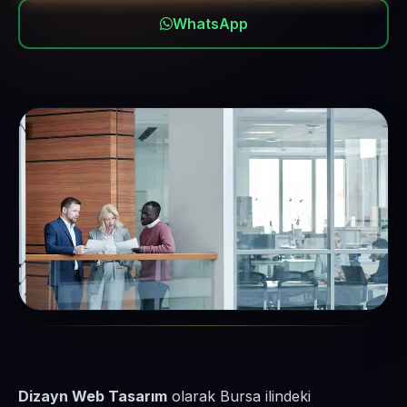
WhatsApp
Dizayn Web Tasarım
olarak Bursa ilindeki