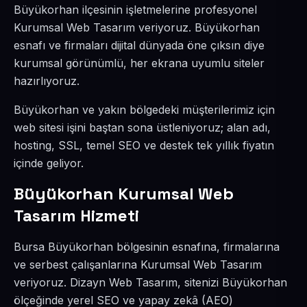
Büyükorhan ilçesinin işletmelerine profesyonel
Kurumsal Web Tasarım veriyoruz. Büyükorhan
esnafı ve firmaları dijital dünyada öne çıksın diye
kurumsal görünümlü, her ekrana uyumlu siteler
hazırlıyoruz.
Büyükorhan ve yakın bölgedeki müşterilerimiz için
web sitesi işini baştan sona üstleniyoruz; alan adı,
hosting, SSL, temel SEO ve destek tek yıllık fiyatın
içinde geliyor.
Büyükorhan Kurumsal Web
Tasarım Hizmeti
Bursa Büyükorhan bölgesinin esnafına, firmalarına
ve serbest çalışanlarına Kurumsal Web Tasarım
veriyoruz. Dizayn Web Tasarım, sitenizi Büyükorhan
ölçeğinde yerel SEO ve yapay zekâ (AEO)