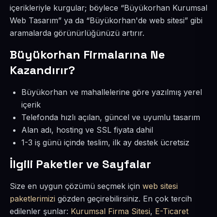
içerikleriyle kurgular; böylece “Büyükorhan Kurumsal
Web Tasarım” ya da “Büyükorhan'de web sitesi” gibi
aramalarda görünürlüğünüzü artırır.
Büyükorhan Firmalarına Ne
Kazandırır?
Büyükorhan ve mahallelerine göre yazılmış yerel
içerik
Telefonda hızlı açılan, güncel ve uyumlu tasarım
Alan adı, hosting ve SSL fiyata dahil
1-3 iş günü içinde teslim, ilk ay destek ücretsiz
İlgili Paketler ve Sayfalar
Size en uygun çözümü seçmek için
web sitesi
paketlerimizi
gözden geçirebilirsiniz. En çok tercih
edilenler şunlar:
Kurumsal Firma Sitesi
,
E-Ticaret