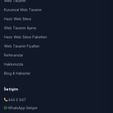
Web Tasarım
Kurumsal Web Tasarım
Hazır Web Sitesi
Web Tasarım Ajansı
Hazır Web Sitesi Paketleri
Web Tasarım Fiyatları
Referanslar
Hakkımızda
Blog & Haberler
İletişim
444 0 947
WhatsApp İletişim