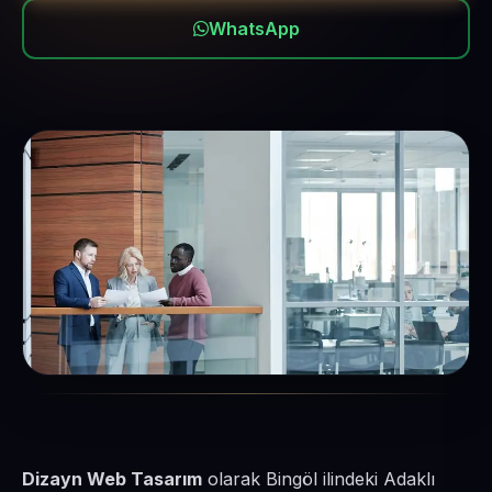
WhatsApp
Dizayn Web Tasarım
olarak Bingöl ilindeki Adaklı