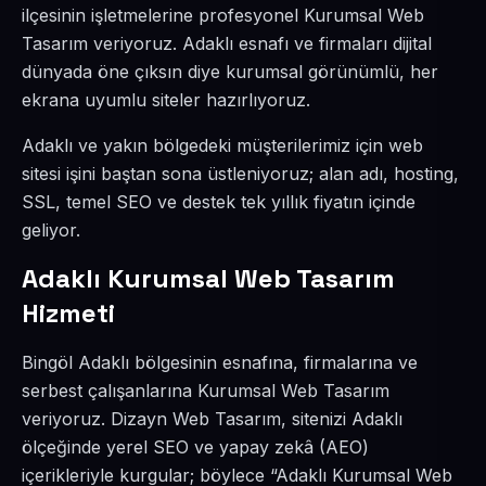
ilçesinin işletmelerine profesyonel Kurumsal Web
Tasarım veriyoruz. Adaklı esnafı ve firmaları dijital
dünyada öne çıksın diye kurumsal görünümlü, her
ekrana uyumlu siteler hazırlıyoruz.
Adaklı ve yakın bölgedeki müşterilerimiz için web
sitesi işini baştan sona üstleniyoruz; alan adı, hosting,
SSL, temel SEO ve destek tek yıllık fiyatın içinde
geliyor.
Adaklı Kurumsal Web Tasarım
Hizmeti
Bingöl Adaklı bölgesinin esnafına, firmalarına ve
serbest çalışanlarına Kurumsal Web Tasarım
veriyoruz. Dizayn Web Tasarım, sitenizi Adaklı
ölçeğinde yerel SEO ve yapay zekâ (AEO)
içerikleriyle kurgular; böylece “Adaklı Kurumsal Web