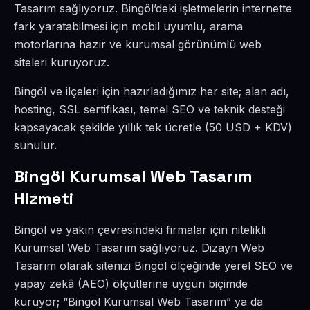
Tasarım sağlıyoruz. Bingöl’deki işletmelerin internette
fark yaratabilmesi için mobil uyumlu, arama
motorlarına hazır ve kurumsal görünümlü web
siteleri kuruyoruz.
Bingöl ve ilçeleri için hazırladığımız her site; alan adı,
hosting, SSL sertifikası, temel SEO ve teknik desteği
kapsayacak şekilde yıllık tek ücretle (50 USD + KDV)
sunulur.
Bingöl Kurumsal Web Tasarım
Hizmeti
Bingöl ve yakın çevresindeki firmalar için nitelikli
Kurumsal Web Tasarım sağlıyoruz. Dizayn Web
Tasarım olarak sitenizi Bingöl ölçeğinde yerel SEO ve
yapay zekâ (AEO) ölçütlerine uygun biçimde
kuruyor; “Bingöl Kurumsal Web Tasarım” ya da