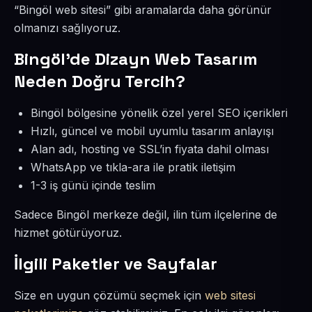
“Bingöl web sitesi” gibi aramalarda daha görünür
olmanızı sağlıyoruz.
Bingöl’de Dizayn Web Tasarım
Neden Doğru Tercih?
Bingöl bölgesine yönelik özel yerel SEO içerikleri
Hızlı, güncel ve mobil uyumlu tasarım anlayışı
Alan adı, hosting ve SSL’in fiyata dahil olması
WhatsApp ve tıkla-ara ile pratik iletişim
1-3 iş günü içinde teslim
Sadece Bingöl merkeze değil, ilin tüm ilçelerine de
hizmet götürüyoruz.
İlgili Paketler ve Sayfalar
Size en uygun çözümü seçmek için
web sitesi