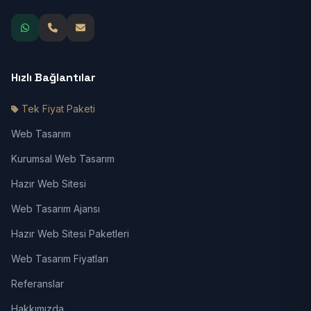
Hızlı Bağlantılar
Tek Fiyat Paketi
Web Tasarım
Kurumsal Web Tasarım
Hazır Web Sitesi
Web Tasarım Ajansı
Hazır Web Sitesi Paketleri
Web Tasarım Fiyatları
Referanslar
Hakkımızda