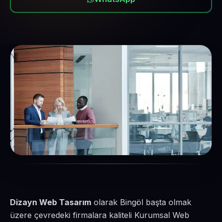
Dizayn Web Tasarım
olarak Bingöl başta olmak
üzere çevredeki firmalara kaliteli Kurumsal Web