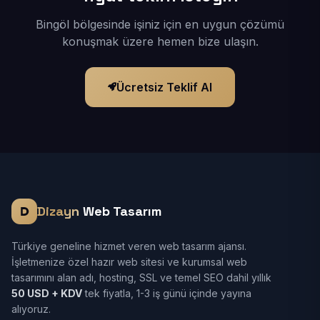
Bingöl bölgesinde işiniz için en uygun çözümü
konuşmak üzere hemen bize ulaşın.
Ücretsiz Teklif Al
Dizayn
Web Tasarım
Türkiye geneline hizmet veren web tasarım ajansı.
İşletmenize özel hazır web sitesi ve kurumsal web
tasarımını alan adı, hosting, SSL ve temel SEO dahil yıllık
50 USD + KDV
tek fiyatla, 1-3 iş günü içinde yayına
alıyoruz.