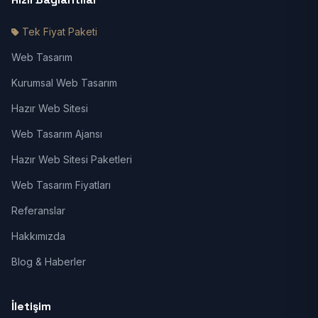
Tek Fiyat Paketi
Web Tasarım
Kurumsal Web Tasarım
Hazır Web Sitesi
Web Tasarım Ajansı
Hazır Web Sitesi Paketleri
Web Tasarım Fiyatları
Referanslar
Hakkımızda
Blog & Haberler
İletişim