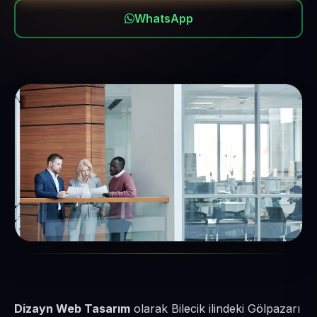
WhatsApp
Dizayn Web Tasarım
olarak Bilecik ilindeki Gölpazarı