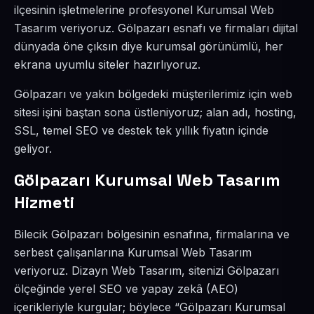
ilçesinin işletmelerine profesyonel Kurumsal Web
Tasarım veriyoruz. Gölpazarı esnafı ve firmaları dijital
dünyada öne çıksın diye kurumsal görünümlü, her
ekrana uyumlu siteler hazırlıyoruz.
Gölpazarı ve yakın bölgedeki müşterilerimiz için web
sitesi işini baştan sona üstleniyoruz; alan adı, hosting,
SSL, temel SEO ve destek tek yıllık fiyatın içinde
geliyor.
Gölpazarı Kurumsal Web Tasarım
Hizmeti
Bilecik Gölpazarı bölgesinin esnafına, firmalarına ve
serbest çalışanlarına Kurumsal Web Tasarım
veriyoruz. Dizayn Web Tasarım, sitenizi Gölpazarı
ölçeğinde yerel SEO ve yapay zekâ (AEO)
içerikleriyle kurgular; böylece “Gölpazarı Kurumsal