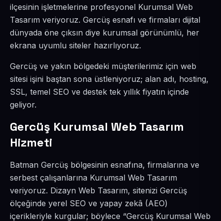
ilçesinin işletmelerine profesyonel Kurumsal Web
Tasarım veriyoruz. Gercüş esnafı ve firmaları dijital
dünyada öne çıksın diye kurumsal görünümlü, her
ekrana uyumlu siteler hazırlıyoruz.
Gercüş ve yakın bölgedeki müşterilerimiz için web
sitesi işini baştan sona üstleniyoruz; alan adı, hosting,
SSL, temel SEO ve destek tek yıllık fiyatın içinde
geliyor.
Gercüş Kurumsal Web Tasarım
Hizmeti
Batman Gercüş bölgesinin esnafına, firmalarına ve
serbest çalışanlarına Kurumsal Web Tasarım
veriyoruz. Dizayn Web Tasarım, sitenizi Gercüş
ölçeğinde yerel SEO ve yapay zekâ (AEO)
içerikleriyle kurgular; böylece “Gercüş Kurumsal Web