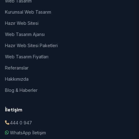
Web Tasarım
Kurumsal Web Tasarım
Hazır Web Sitesi
Web Tasarım Ajansı
Hazır Web Sitesi Paketleri
Web Tasarım Fiyatları
Referanslar
Hakkımızda
Blog & Haberler
İletişim
444 0 947
WhatsApp İletişim