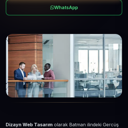
WhatsApp
Dizayn Web Tasarım
olarak Batman ilindeki Gercüş