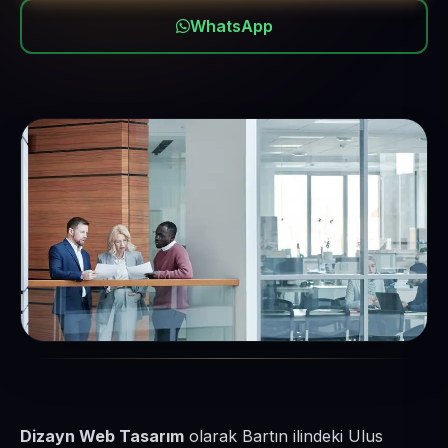
WhatsApp
Dizayn Web Tasarım
olarak Bartın ilindeki Ulus