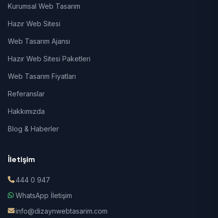
Kurumsal Web Tasarım
Hazır Web Sitesi
Web Tasarım Ajansı
Hazır Web Sitesi Paketleri
Web Tasarım Fiyatları
Referanslar
Hakkımızda
Blog & Haberler
İletişim
444 0 947
WhatsApp İletişim
info@dizaynwebtasarim.com