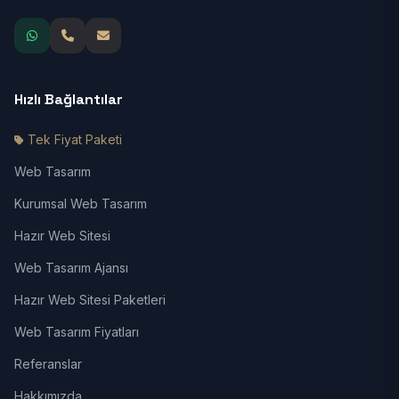
Hızlı Bağlantılar
Tek Fiyat Paketi
Web Tasarım
Kurumsal Web Tasarım
Hazır Web Sitesi
Web Tasarım Ajansı
Hazır Web Sitesi Paketleri
Web Tasarım Fiyatları
Referanslar
Hakkımızda