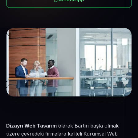
Dizayn Web Tasarım
olarak Bartın başta olmak
üzere çevredeki firmalara kaliteli Kurumsal Web