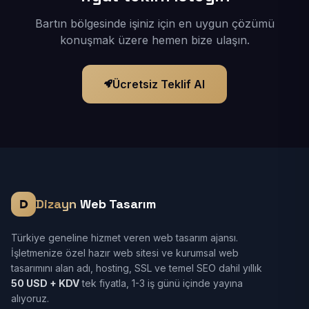
Bartın bölgesinde işiniz için en uygun çözümü
konuşmak üzere hemen bize ulaşın.
Ücretsiz Teklif Al
Dizayn
Web Tasarım
Türkiye geneline hizmet veren web tasarım ajansı.
İşletmenize özel hazır web sitesi ve kurumsal web
tasarımını alan adı, hosting, SSL ve temel SEO dahil yıllık
50 USD + KDV
tek fiyatla, 1-3 iş günü içinde yayına
alıyoruz.