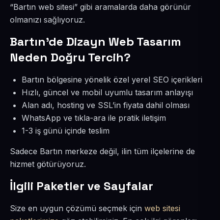
“Bartın web sitesi” gibi aramalarda daha görünür
olmanızı sağlıyoruz.
Bartın’de Dizayn Web Tasarım
Neden Doğru Tercih?
Bartın bölgesine yönelik özel yerel SEO içerikleri
Hızlı, güncel ve mobil uyumlu tasarım anlayışı
Alan adı, hosting ve SSL’in fiyata dahil olması
WhatsApp ve tıkla-ara ile pratik iletişim
1-3 iş günü içinde teslim
Sadece Bartın merkeze değil, ilin tüm ilçelerine de
hizmet götürüyoruz.
İlgili Paketler ve Sayfalar
Size en uygun çözümü seçmek için
web sitesi