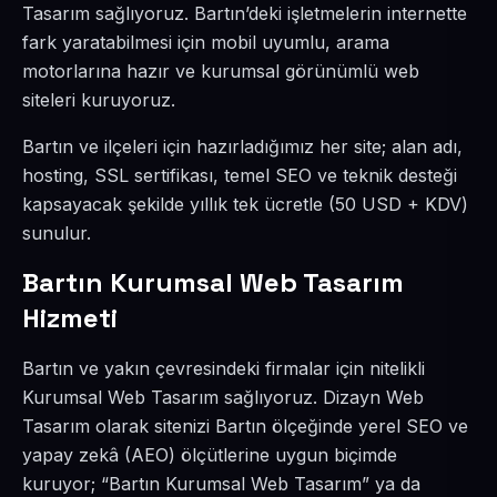
Tasarım sağlıyoruz. Bartın’deki işletmelerin internette
fark yaratabilmesi için mobil uyumlu, arama
motorlarına hazır ve kurumsal görünümlü web
siteleri kuruyoruz.
Bartın ve ilçeleri için hazırladığımız her site; alan adı,
hosting, SSL sertifikası, temel SEO ve teknik desteği
kapsayacak şekilde yıllık tek ücretle (50 USD + KDV)
sunulur.
Bartın Kurumsal Web Tasarım
Hizmeti
Bartın ve yakın çevresindeki firmalar için nitelikli
Kurumsal Web Tasarım sağlıyoruz. Dizayn Web
Tasarım olarak sitenizi Bartın ölçeğinde yerel SEO ve
yapay zekâ (AEO) ölçütlerine uygun biçimde
kuruyor; “Bartın Kurumsal Web Tasarım” ya da