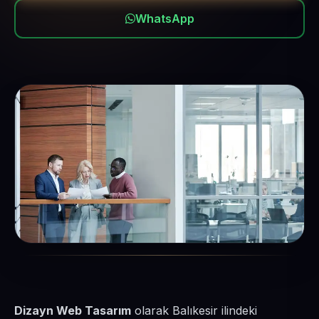
WhatsApp
Dizayn Web Tasarım
olarak Balıkesir ilindeki