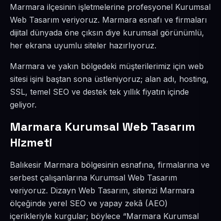
Marmara ilçesinin işletmelerine profesyonel Kurumsal
Web Tasarım veriyoruz. Marmara esnafı ve firmaları
dijital dünyada öne çıksın diye kurumsal görünümlü,
her ekrana uyumlu siteler hazırlıyoruz.
Marmara ve yakın bölgedeki müşterilerimiz için web
sitesi işini baştan sona üstleniyoruz; alan adı, hosting,
SSL, temel SEO ve destek tek yıllık fiyatın içinde
geliyor.
Marmara Kurumsal Web Tasarım
Hizmeti
Balıkesir Marmara bölgesinin esnafına, firmalarına ve
serbest çalışanlarına Kurumsal Web Tasarım
veriyoruz. Dizayn Web Tasarım, sitenizi Marmara
ölçeğinde yerel SEO ve yapay zekâ (AEO)
içerikleriyle kurgular; böylece “Marmara Kurumsal