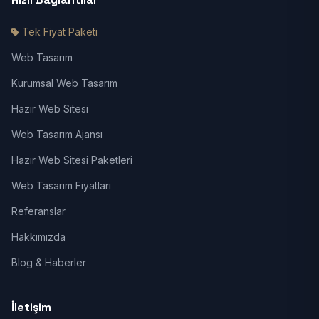
Tek Fiyat Paketi
Web Tasarım
Kurumsal Web Tasarım
Hazır Web Sitesi
Web Tasarım Ajansı
Hazır Web Sitesi Paketleri
Web Tasarım Fiyatları
Referanslar
Hakkımızda
Blog & Haberler
İletişim