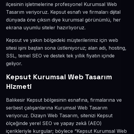
ilçesinin işletmelerine profesyonel Kurumsal Web
Tasarım veriyoruz. Kepsut esnafı ve firmaları dijital
dünyada öne çıksın diye kurumsal görünümlü, her
ekrana uyumlu siteler hazırlıyoruz.
Kepsut ve yakın bölgedeki müşterilerimiz için web
sitesi işini baştan sona üstleniyoruz; alan adı, hosting,
SSL, temel SEO ve destek tek yıllık fiyatın içinde
geliyor.
Kepsut Kurumsal Web Tasarım
Hizmeti
Balıkesir Kepsut bölgesinin esnafına, firmalarına ve
serbest çalışanlarına Kurumsal Web Tasarım
veriyoruz. Dizayn Web Tasarım, sitenizi Kepsut
ölçeğinde yerel SEO ve yapay zekâ (AEO)
içerikleriyle kurgular; böylece “Kepsut Kurumsal Web