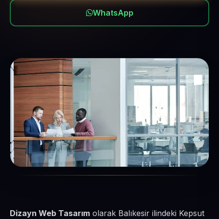
WhatsApp
Dizayn Web Tasarım
olarak Balıkesir ilindeki Kepsut