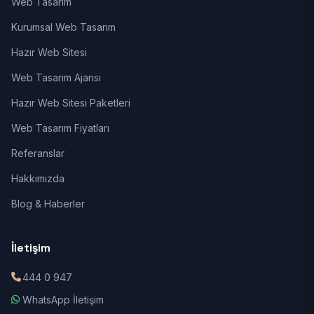
Web Tasarım
Kurumsal Web Tasarım
Hazır Web Sitesi
Web Tasarım Ajansı
Hazır Web Sitesi Paketleri
Web Tasarım Fiyatları
Referanslar
Hakkımızda
Blog & Haberler
İletişim
444 0 947
WhatsApp İletişim