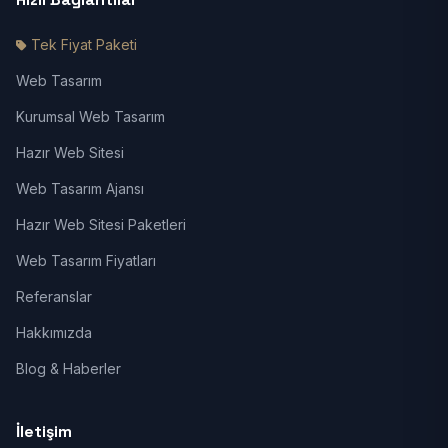
Tek Fiyat Paketi
Web Tasarım
Kurumsal Web Tasarım
Hazır Web Sitesi
Web Tasarım Ajansı
Hazır Web Sitesi Paketleri
Web Tasarım Fiyatları
Referanslar
Hakkımızda
Blog & Haberler
İletişim