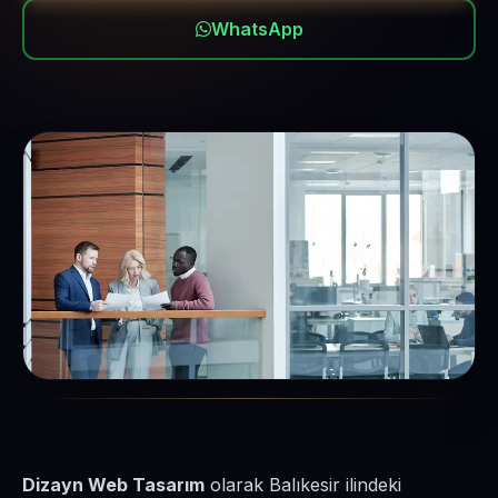
WhatsApp
Dizayn Web Tasarım
olarak Balıkesir ilindeki