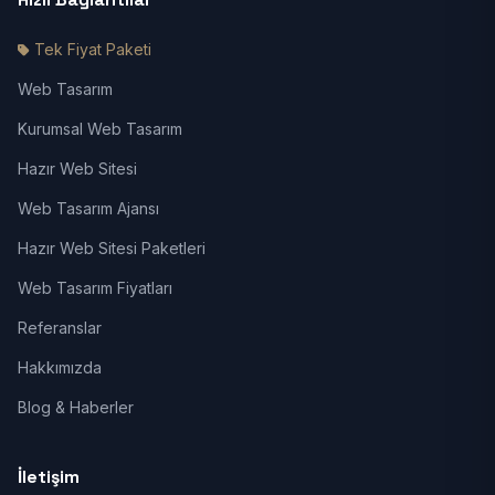
Tek Fiyat Paketi
Web Tasarım
Kurumsal Web Tasarım
Hazır Web Sitesi
Web Tasarım Ajansı
Hazır Web Sitesi Paketleri
Web Tasarım Fiyatları
Referanslar
Hakkımızda
Blog & Haberler
İletişim