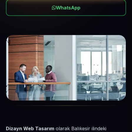
WhatsApp
Dizayn Web Tasarım
olarak Balıkesir ilindeki