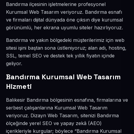
Bandırma ilçesinin işletmelerine profesyonel
Kurumsal Web Tasarım veriyoruz. Bandırma esnafı
ve firmaları dijital dünyada öne çıksın diye kurumsal
görünümlü, her ekrana uyumlu siteler hazırlıyoruz.
Bandırma ve yakın bölgedeki müşterilerimiz için web
sitesi işini baştan sona üstleniyoruz; alan adı, hosting,
SSL, temel SEO ve destek tek yıllık fiyatın içinde
geliyor.
Bandırma Kurumsal Web Tasarım
Hizmeti
Balıkesir Bandırma bölgesinin esnafına, firmalarına ve
serbest çalışanlarına Kurumsal Web Tasarım
veriyoruz. Dizayn Web Tasarım, sitenizi Bandırma
ölçeğinde yerel SEO ve yapay zekâ (AEO)
içerikleriyle kurgular; böylece “Bandırma Kurumsal