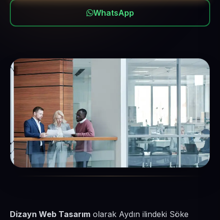
WhatsApp
Dizayn Web Tasarım
olarak Aydın ilindeki Söke