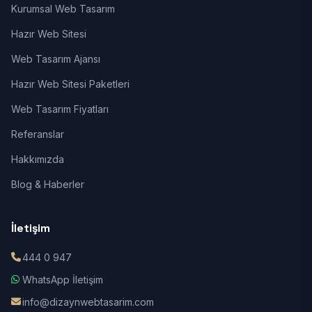
Kurumsal Web Tasarım
Hazır Web Sitesi
Web Tasarım Ajansı
Hazır Web Sitesi Paketleri
Web Tasarım Fiyatları
Referanslar
Hakkımızda
Blog & Haberler
İletişim
444 0 947
WhatsApp İletişim
info@dizaynwebtasarim.com