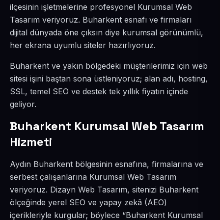
ilçesinin işletmelerine profesyonel Kurumsal Web
Tasarım veriyoruz. Buharkent esnafı ve firmaları
dijital dünyada öne çıksın diye kurumsal görünümlü,
her ekrana uyumlu siteler hazırlıyoruz.
Buharkent ve yakın bölgedeki müşterilerimiz için web
sitesi işini baştan sona üstleniyoruz; alan adı, hosting,
SSL, temel SEO ve destek tek yıllık fiyatın içinde
geliyor.
Buharkent Kurumsal Web Tasarım
Hizmeti
Aydın Buharkent bölgesinin esnafına, firmalarına ve
serbest çalışanlarına Kurumsal Web Tasarım
veriyoruz. Dizayn Web Tasarım, sitenizi Buharkent
ölçeğinde yerel SEO ve yapay zekâ (AEO)
içerikleriyle kurgular; böylece “Buharkent Kurumsal