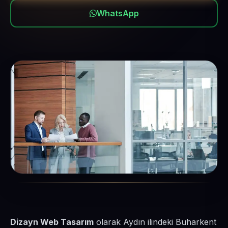
WhatsApp
Dizayn Web Tasarım
olarak Aydın ilindeki Buharkent