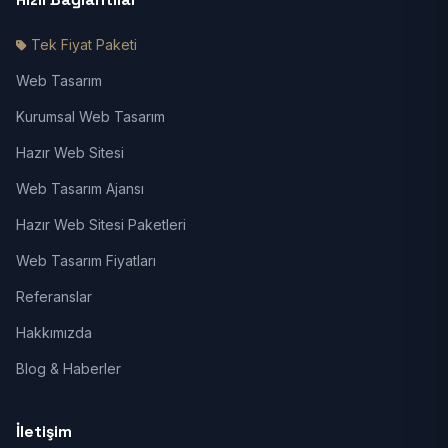
Tek Fiyat Paketi
Web Tasarım
Kurumsal Web Tasarım
Hazır Web Sitesi
Web Tasarım Ajansı
Hazır Web Sitesi Paketleri
Web Tasarım Fiyatları
Referanslar
Hakkımızda
Blog & Haberler
İletişim