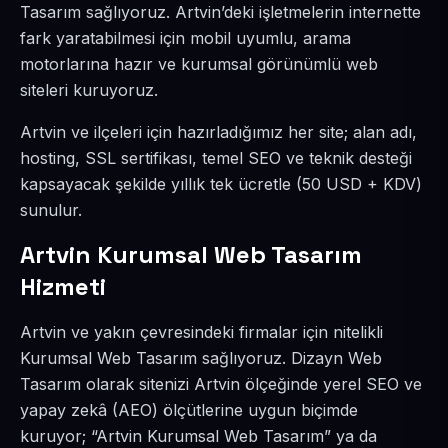
Tasarım sağlıyoruz. Artvin’deki işletmelerin internette
fark yaratabilmesi için mobil uyumlu, arama
motorlarına hazır ve kurumsal görünümlü web
siteleri kuruyoruz.
Artvin ve ilçeleri için hazırladığımız her site; alan adı,
hosting, SSL sertifikası, temel SEO ve teknik desteği
kapsayacak şekilde yıllık tek ücretle (50 USD + KDV)
sunulur.
Artvin Kurumsal Web Tasarım
Hizmeti
Artvin ve yakın çevresindeki firmalar için nitelikli
Kurumsal Web Tasarım sağlıyoruz. Dizayn Web
Tasarım olarak sitenizi Artvin ölçeğinde yerel SEO ve
yapay zekâ (AEO) ölçütlerine uygun biçimde
kuruyor; “Artvin Kurumsal Web Tasarım” ya da