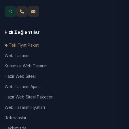
Hızlı Bağlantılar
Tek Fiyat Paketi
Web Tasarım
Kurumsal Web Tasarım
Hazır Web Sitesi
Web Tasarım Ajansı
Hazır Web Sitesi Paketleri
Web Tasarım Fiyatları
Referanslar
Hakkımızda