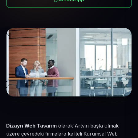
Dizayn Web Tasarım
olarak Artvin başta olmak
üzere çevredeki firmalara kaliteli Kurumsal Web