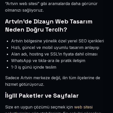
“Artvin web sitesi” gibi aramalarda daha görünür
olmanızı sağlıyoruz.
Artvin’de Dizayn Web Tasarım
Neden Doğru Tercih?
Artvin bölgesine yönelik özel yerel SEO içerikleri
Hızlı, güncel ve mobil uyumlu tasarım anlayışı
Alan adı, hosting ve SSL’in fiyata dahil olması
WhatsApp ve tıkla-ara ile pratik iletişim
1-3 iş günü içinde teslim
Sadece Artvin merkeze değil, ilin tüm ilçelerine de
hizmet götürüyoruz.
İlgili Paketler ve Sayfalar
Size en uygun çözümü seçmek için
web sitesi