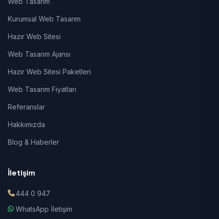
Web Tasarım
Kurumsal Web Tasarım
Hazır Web Sitesi
Web Tasarım Ajansı
Hazır Web Sitesi Paketleri
Web Tasarım Fiyatları
Referanslar
Hakkımızda
Blog & Haberler
İletişim
444 0 947
WhatsApp İletişim