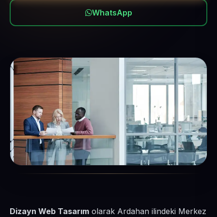
WhatsApp
Dizayn Web Tasarım
olarak Ardahan ilindeki Merkez