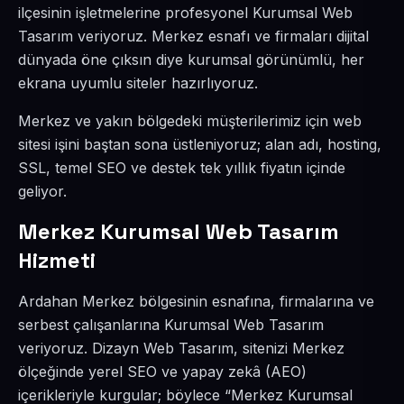
ilçesinin işletmelerine profesyonel Kurumsal Web
Tasarım veriyoruz. Merkez esnafı ve firmaları dijital
dünyada öne çıksın diye kurumsal görünümlü, her
ekrana uyumlu siteler hazırlıyoruz.
Merkez ve yakın bölgedeki müşterilerimiz için web
sitesi işini baştan sona üstleniyoruz; alan adı, hosting,
SSL, temel SEO ve destek tek yıllık fiyatın içinde
geliyor.
Merkez Kurumsal Web Tasarım
Hizmeti
Ardahan Merkez bölgesinin esnafına, firmalarına ve
serbest çalışanlarına Kurumsal Web Tasarım
veriyoruz. Dizayn Web Tasarım, sitenizi Merkez
ölçeğinde yerel SEO ve yapay zekâ (AEO)
içerikleriyle kurgular; böylece “Merkez Kurumsal