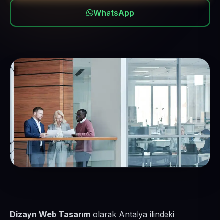
WhatsApp
Dizayn Web Tasarım
olarak Antalya ilindeki