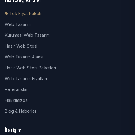
Tek Fiyat Paketi
Web Tasarım
Kurumsal Web Tasarım
Hazır Web Sitesi
Web Tasarım Ajansı
Hazır Web Sitesi Paketleri
Web Tasarım Fiyatları
Referanslar
Hakkımızda
Blog & Haberler
İletişim