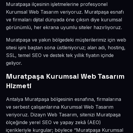
Muratpaşa ilçesinin işletmelerine profesyonel
Kurumsal Web Tasarım veriyoruz. Muratpaşa esnafı
ve firmaları dijital dünyada öne çıksın diye kurumsal
görünümlü, her ekrana uyumlu siteler hazırlıyoruz.
Muratpaşa ve yakın bölgedeki müşterilerimiz için web
sitesi işini baştan sona üstleniyoruz; alan adı, hosting,
SSL, temel SEO ve destek tek yıllık fiyatın içinde
geliyor.
Muratpaşa Kurumsal Web Tasarım
Hizmeti
Antalya Muratpaşa bölgesinin esnafına, firmalarına
ve serbest çalışanlarına Kurumsal Web Tasarım
veriyoruz. Dizayn Web Tasarım, sitenizi Muratpaşa
ölçeğinde yerel SEO ve yapay zekâ (AEO)
içerikleriyle kurgular; böylece “Muratpaşa Kurumsal