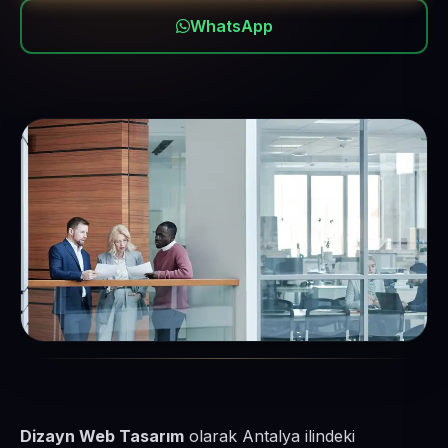
WhatsApp
Dizayn Web Tasarım
olarak Antalya ilindeki