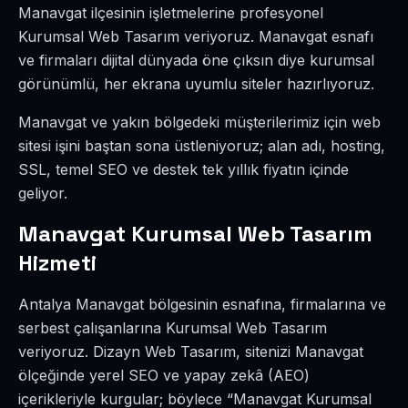
Manavgat ilçesinin işletmelerine profesyonel
Kurumsal Web Tasarım veriyoruz. Manavgat esnafı
ve firmaları dijital dünyada öne çıksın diye kurumsal
görünümlü, her ekrana uyumlu siteler hazırlıyoruz.
Manavgat ve yakın bölgedeki müşterilerimiz için web
sitesi işini baştan sona üstleniyoruz; alan adı, hosting,
SSL, temel SEO ve destek tek yıllık fiyatın içinde
geliyor.
Manavgat Kurumsal Web Tasarım
Hizmeti
Antalya Manavgat bölgesinin esnafına, firmalarına ve
serbest çalışanlarına Kurumsal Web Tasarım
veriyoruz. Dizayn Web Tasarım, sitenizi Manavgat
ölçeğinde yerel SEO ve yapay zekâ (AEO)
içerikleriyle kurgular; böylece “Manavgat Kurumsal