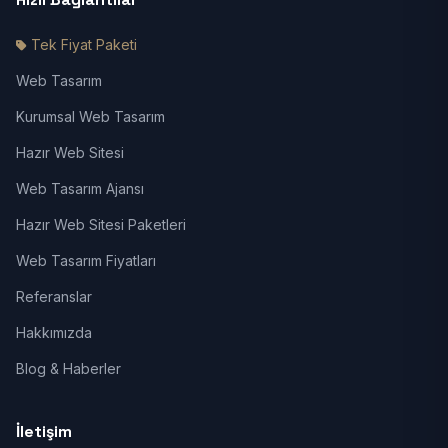
Tek Fiyat Paketi
Web Tasarım
Kurumsal Web Tasarım
Hazır Web Sitesi
Web Tasarım Ajansı
Hazır Web Sitesi Paketleri
Web Tasarım Fiyatları
Referanslar
Hakkımızda
Blog & Haberler
İletişim