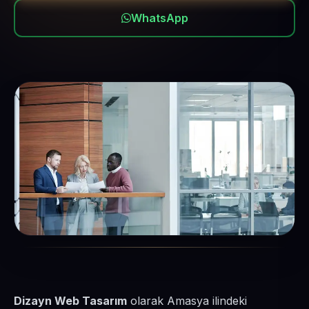
WhatsApp
Dizayn Web Tasarım
olarak Amasya ilindeki