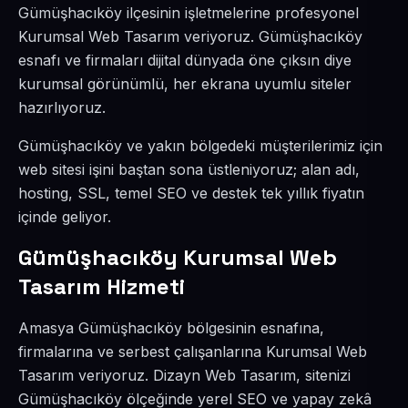
Gümüşhacıköy ilçesinin işletmelerine profesyonel
Kurumsal Web Tasarım veriyoruz. Gümüşhacıköy
esnafı ve firmaları dijital dünyada öne çıksın diye
kurumsal görünümlü, her ekrana uyumlu siteler
hazırlıyoruz.
Gümüşhacıköy ve yakın bölgedeki müşterilerimiz için
web sitesi işini baştan sona üstleniyoruz; alan adı,
hosting, SSL, temel SEO ve destek tek yıllık fiyatın
içinde geliyor.
Gümüşhacıköy Kurumsal Web
Tasarım Hizmeti
Amasya Gümüşhacıköy bölgesinin esnafına,
firmalarına ve serbest çalışanlarına Kurumsal Web
Tasarım veriyoruz. Dizayn Web Tasarım, sitenizi
Gümüşhacıköy ölçeğinde yerel SEO ve yapay zekâ