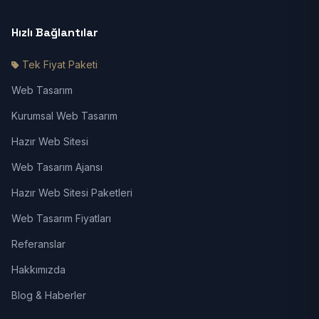
Hızlı Bağlantılar
Tek Fiyat Paketi
Web Tasarım
Kurumsal Web Tasarım
Hazır Web Sitesi
Web Tasarım Ajansı
Hazır Web Sitesi Paketleri
Web Tasarım Fiyatları
Referanslar
Hakkımızda
Blog & Haberler