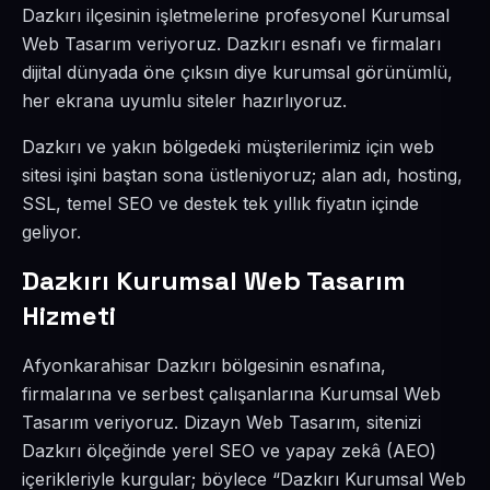
Dazkırı ilçesinin işletmelerine profesyonel Kurumsal
Web Tasarım veriyoruz. Dazkırı esnafı ve firmaları
dijital dünyada öne çıksın diye kurumsal görünümlü,
her ekrana uyumlu siteler hazırlıyoruz.
Dazkırı ve yakın bölgedeki müşterilerimiz için web
sitesi işini baştan sona üstleniyoruz; alan adı, hosting,
SSL, temel SEO ve destek tek yıllık fiyatın içinde
geliyor.
Dazkırı Kurumsal Web Tasarım
Hizmeti
Afyonkarahisar Dazkırı bölgesinin esnafına,
firmalarına ve serbest çalışanlarına Kurumsal Web
Tasarım veriyoruz. Dizayn Web Tasarım, sitenizi
Dazkırı ölçeğinde yerel SEO ve yapay zekâ (AEO)
içerikleriyle kurgular; böylece “Dazkırı Kurumsal Web