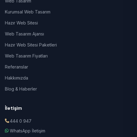
Web Tasarım
Kurumsal Web Tasarım
Hazır Web Sitesi
Web Tasarım Ajansı
Hazır Web Sitesi Paketleri
Web Tasarım Fiyatları
Referanslar
Hakkımızda
Blog & Haberler
İletişim
444 0 947
WhatsApp İletişim