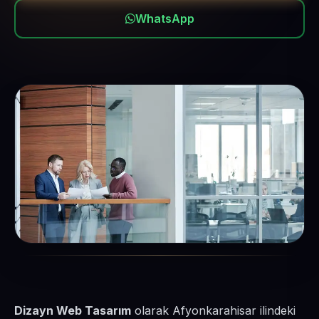
WhatsApp
Dizayn Web Tasarım
olarak Afyonkarahisar ilindeki