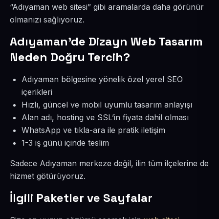
“Adıyaman web sitesi” gibi aramalarda daha görünür
olmanızı sağlıyoruz.
Adıyaman’de Dizayn Web Tasarım
Neden Doğru Tercih?
Adıyaman bölgesine yönelik özel yerel SEO
içerikleri
Hızlı, güncel ve mobil uyumlu tasarım anlayışı
Alan adı, hosting ve SSL’in fiyata dahil olması
WhatsApp ve tıkla-ara ile pratik iletişim
1-3 iş günü içinde teslim
Sadece Adıyaman merkeze değil, ilin tüm ilçelerine de
hizmet götürüyoruz.
İlgili Paketler ve Sayfalar