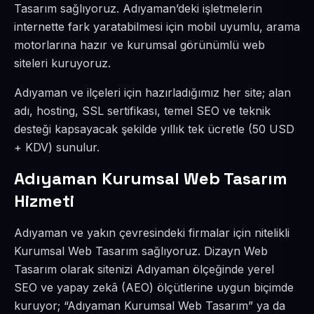
Tasarım sağlıyoruz. Adıyaman’deki işletmelerin
internette fark yaratabilmesi için mobil uyumlu, arama
motorlarına hazır ve kurumsal görünümlü web
siteleri kuruyoruz.
Adıyaman ve ilçeleri için hazırladığımız her site; alan
adı, hosting, SSL sertifikası, temel SEO ve teknik
desteği kapsayacak şekilde yıllık tek ücretle (50 USD
+ KDV) sunulur.
Adıyaman Kurumsal Web Tasarım
Hizmeti
Adıyaman ve yakın çevresindeki firmalar için nitelikli
Kurumsal Web Tasarım sağlıyoruz. Dizayn Web
Tasarım olarak sitenizi Adıyaman ölçeğinde yerel
SEO ve yapay zekâ (AEO) ölçütlerine uygun biçimde
kuruyor; “Adıyaman Kurumsal Web Tasarım” ya da