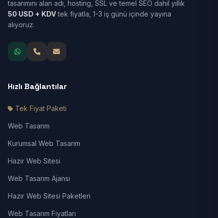
tasarımını alan adı, hosting, SSL ve temel SEO dahil yıllık
50 USD + KDV
tek fiyatla, 1-3 iş günü içinde yayına
alıyoruz.
Hızlı Bağlantılar
Tek Fiyat Paketi
Web Tasarım
Kurumsal Web Tasarım
Hazır Web Sitesi
Web Tasarım Ajansı
Hazır Web Sitesi Paketleri
Web Tasarım Fiyatları