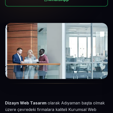
Dizayn Web Tasarım
olarak Adıyaman başta olmak
üzere çevredeki firmalara kaliteli Kurumsal Web