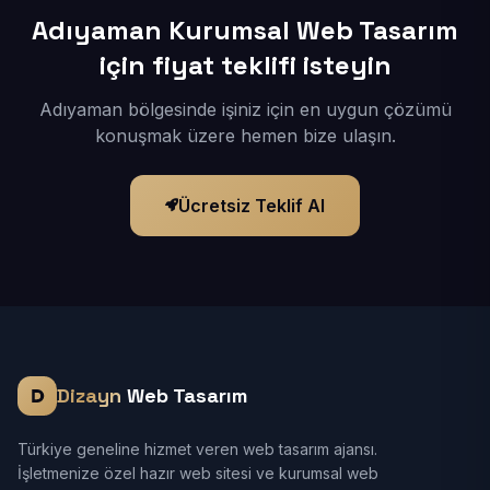
Adıyaman Kurumsal Web Tasarım
için fiyat teklifi isteyin
Adıyaman bölgesinde işiniz için en uygun çözümü
konuşmak üzere hemen bize ulaşın.
Ücretsiz Teklif Al
Dizayn
Web Tasarım
Türkiye geneline hizmet veren web tasarım ajansı.
İşletmenize özel hazır web sitesi ve kurumsal web