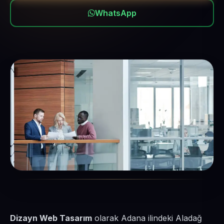
WhatsApp
Dizayn Web Tasarım
olarak Adana ilindeki Aladağ