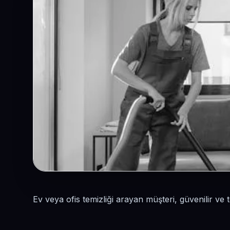
Ev veya ofis temizliği arayan müşteri, güvenilir ve 