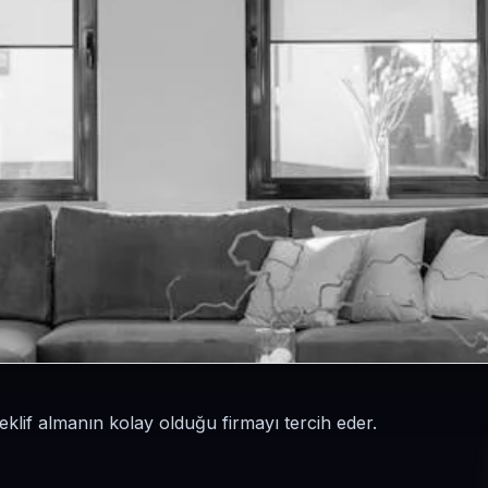
teklif almanın kolay olduğu firmayı tercih eder.