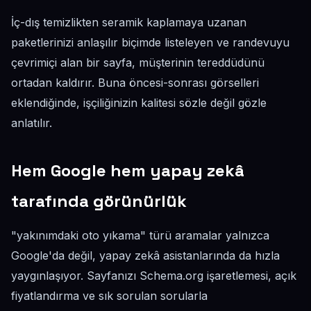
İç-dış temizlikten seramik kaplamaya uzanan
paketlerinizi anlaşılır biçimde listeleyen ve randevuyu
çevrimiçi alan bir sayfa, müşterinin tereddüdünü
ortadan kaldırır. Buna öncesi-sonrası görselleri
eklendiğinde, işçiliğinizin kalitesi sözle değil gözle
anlatılır.
Hem Google hem yapay zekâ
tarafında görünürlük
"yakınımdaki oto yıkama" türü aramalar yalnızca
Google'da değil, yapay zekâ asistanlarında da hızla
yaygınlaşıyor. Sayfanızı Schema.org işaretlemesi, açık
fiyatlandırma ve sık sorulan sorularla