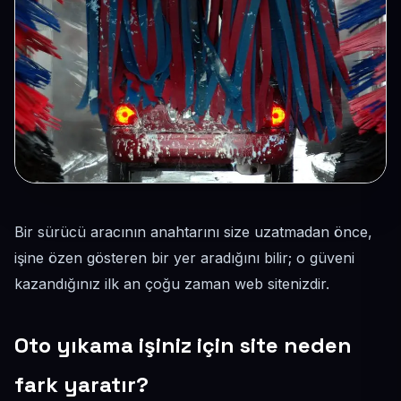
Bir sürücü aracının anahtarını size uzatmadan önce,
işine özen gösteren bir yer aradığını bilir; o güveni
kazandığınız ilk an çoğu zaman web sitenizdir.
Oto yıkama işiniz için site neden
fark yaratır?