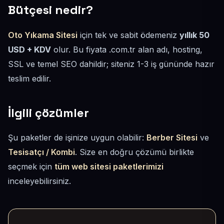
Bütçesi nedir?
Oto Yıkama Sitesi
için tek ve sabit ödemeniz
yıllık 50
USD + KDV
olur. Bu fiyata .com.tr alan adı, hosting,
SSL ve temel SEO dahildir; siteniz 1-3 iş gününde hazır
teslim edilir.
İlgili çözümler
Şu paketler de işinize uygun olabilir:
Berber Sitesi
ve
Tesisatçı / Kombi
. Size en doğru çözümü birlikte
seçmek için
tüm web sitesi paketlerimizi
inceleyebilirsiniz.