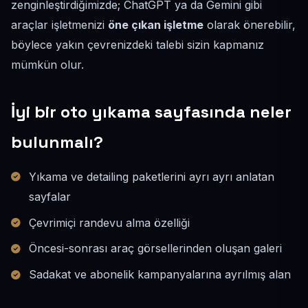
zenginleştirdiğimizde; ChatGPT ya da Gemini gibi
araçlar işletmenizi
öne çıkan işletme
olarak önerebilir,
böylece yakın çevrenizdeki talebi sizin kapmanız
mümkün olur.
İyi bir oto yıkama sayfasında neler
bulunmalı?
Yıkama ve detailing paketlerini ayrı ayrı anlatan
sayfalar
Çevrimiçi randevu alma özelliği
Öncesi-sonrası araç görsellerinden oluşan galeri
Sadakat ve abonelik kampanyalarına ayrılmış alan