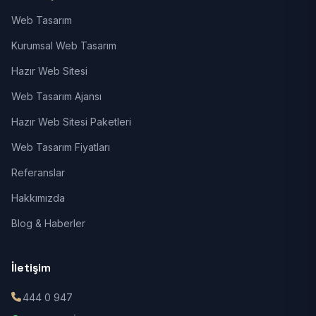
Web Tasarım
Kurumsal Web Tasarım
Hazır Web Sitesi
Web Tasarım Ajansı
Hazır Web Sitesi Paketleri
Web Tasarım Fiyatları
Referanslar
Hakkımızda
Blog & Haberler
İletişim
444 0 947