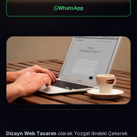
WhatsApp
Dizayn Web Tasarım
olarak Yozgat ilindeki Çekerek