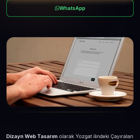
WhatsApp
Dizayn Web Tasarım
olarak Yozgat ilindeki Çayıralan