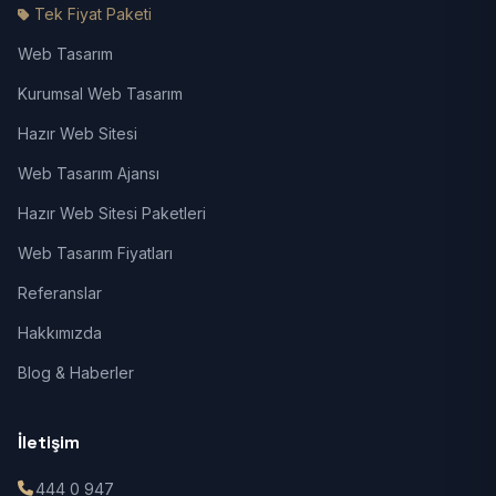
Tek Fiyat Paketi
Web Tasarım
Kurumsal Web Tasarım
Hazır Web Sitesi
Web Tasarım Ajansı
Hazır Web Sitesi Paketleri
Web Tasarım Fiyatları
Referanslar
Hakkımızda
Blog & Haberler
İletişim
444 0 947