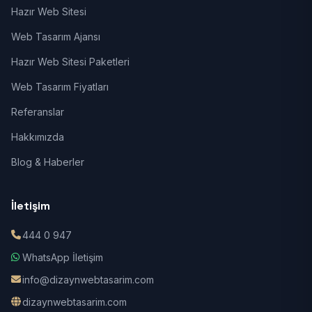
Hazır Web Sitesi
Web Tasarım Ajansı
Hazır Web Sitesi Paketleri
Web Tasarım Fiyatları
Referanslar
Hakkımızda
Blog & Haberler
İletişim
444 0 947
WhatsApp İletişim
info@dizaynwebtasarim.com
dizaynwebtasarim.com