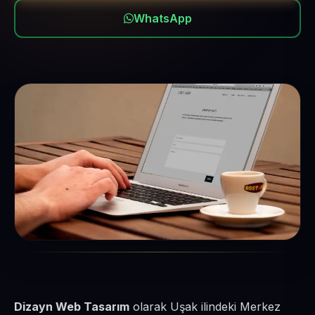
WhatsApp
Dizayn Web Tasarım
olarak Uşak ilindeki Merkez