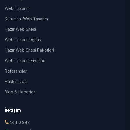
Web Tasarım
Kurumsal Web Tasarım
Hazır Web Sitesi
Web Tasarım Ajansı
Hazır Web Sitesi Paketleri
Web Tasarım Fiyatları
Referanslar
Hakkımızda
Blog & Haberler
İletişim
444 0 947