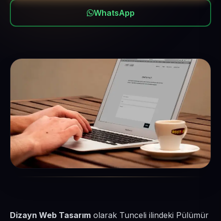
WhatsApp
Dizayn Web Tasarım
olarak Tunceli ilindeki Pülümür