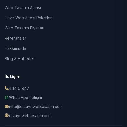
Web Tasarım Ajansı
Hazır Web Sitesi Paketleri
Web Tasarım Fiyatları
Referanslar
Hakkımızda
Blog & Haberler
İletişim
444 0 947
WhatsApp İletişim
info@dizaynwebtasarim.com
dizaynwebtasarim.com