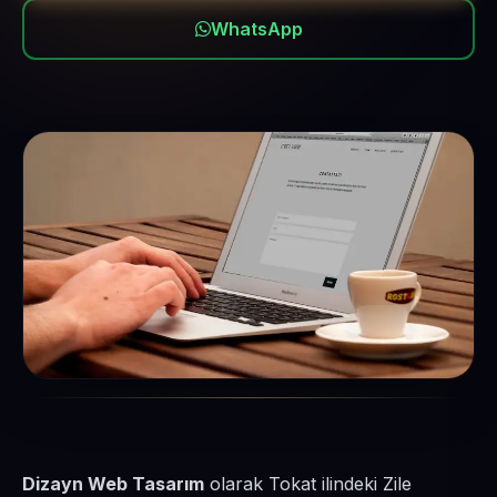
WhatsApp
Dizayn Web Tasarım
olarak Tokat ilindeki Zile