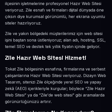
ilçesinin işletmelerine profesyonel Hazır Web Sitesi
veriyoruz. Zile esnafı ve firmaları dijital dünyada öne
çıksın diye kurumsal görünümlü, her ekrana uyumlu
siteler hazırlıyoruz.
Zile ve yakın bölgedeki müşterilerimiz için web sitesi
işini baştan sona üstleniyoruz; alan adı, hosting, SSL,
temel SEO ve destek tek yıllık fiyatın içinde geliyor.
Zile Hazır Web Sitesi Hizmeti
Tokat Zile bölgesinin esnafına, firmalarına ve serbest
çalışanlarına Hazır Web Sitesi veriyoruz. Dizayn Web
Tasarım, sitenizi Zile ölçeğinde yerel SEO ve yapay
zekâ (AEO) içerikleriyle kurgular; böylece “Zile Hazır
Web Sitesi” ya da “Zile'de web sitesi” gibi aramalarda
görünürlüğünüzü artırır.