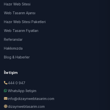
Hazır Web Sitesi
Web Tasarım Ajansı
Hazır Web Sitesi Paketleri
Web Tasarım Fiyatları
Referanslar
Hakkımızda
Blog & Haberler
İletişim
444 0 947
WhatsApp İletişim
info@dizaynwebtasarim.com
dizaynwebtasarim.com