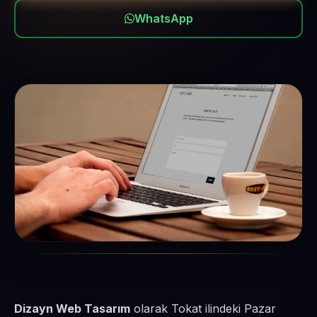
WhatsApp
Dizayn Web Tasarım
olarak Tokat ilindeki Pazar