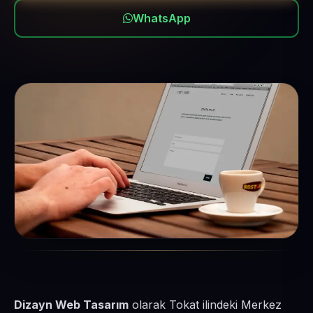
WhatsApp
Dizayn Web Tasarım
olarak Tokat ilindeki Merkez