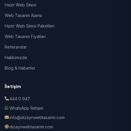
Hazır Web Sitesi
Web Tasarım Ajansı
Hazır Web Sitesi Paketleri
Web Tasarım Fiyatları
Referanslar
Hakkımızda
Blog & Haberler
İletişim
444 0 947
WhatsApp İletişim
info@dizaynwebtasarim.com
dizaynwebtasarim.com