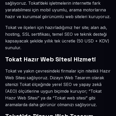
sağlıyoruz. Tokat’deki işletmelerin internette fark
yaratabilmesi için mobil uyumlu, arama motorlarına
hazır ve kurumsal görünümlü web siteleri kuruyoruz.
Tokat ve ilçeleri için hazırladığımız her site; alan adı,
hosting, SSL sertifikası, temel SEO ve teknik desteği
kapsayacak şekilde yıllık tek ücretle (50 USD + KDV)
sunulur.
Tokat Hazır Web Sitesi Hizmeti
Tokat ve yakın çevresindeki firmalar için nitelikli Hazır
Web Sitesi sağlıyoruz. Dizayn Web Tasarım olarak
sitenizi Tokat ölçeğinde yerel SEO ve yapay zekâ
(AEO) ölçütlerine uygun biçimde kuruyor; “Tokat
Hazır Web Sitesi” ya da “Tokat web sitesi” gibi
aramalarda daha görünür olmanızı sağlıyoruz.