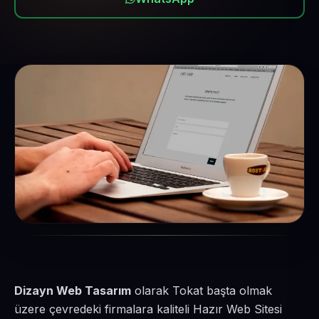
Dizayn Web Tasarım
olarak Tokat başta olmak
üzere çevredeki firmalara kaliteli Hazır Web Sitesi