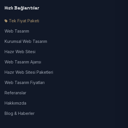
Hızlı Bağlantılar
Tek Fiyat Paketi
Web Tasarım
Kurumsal Web Tasarım
Hazır Web Sitesi
Web Tasarım Ajansı
Hazır Web Sitesi Paketleri
Web Tasarım Fiyatları
Referanslar
Hakkımızda
Blog & Haberler