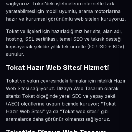
sağlıyoruz. Tokat’deki işletmelerin internette fark
yaratabilmesi için mobil uyumlu, arama motorlarına
hazır ve kurumsal görünümlü web siteleri kuruyoruz.
Tokat ve ilçeleri için hazırladığımız her site; alan adı,
hosting, SSL sertifikası, temel SEO ve teknik desteği
kapsayacak şekilde yıllık tek ücretle (50 USD + KDV)
sunulur.
Tokat Hazır Web Sitesi Hizmeti
Tokat ve yakın çevresindeki firmalar için nitelikli Hazır
Web Sitesi sağlıyoruz. Dizayn Web Tasarım olarak
sitenizi Tokat ölçeğinde yerel SEO ve yapay zekâ
(AEO) ölçütlerine uygun biçimde kuruyor; “Tokat
Hazır Web Sitesi” ya da “Tokat web sitesi” gibi
aramalarda daha görünür olmanızı sağlıyoruz.