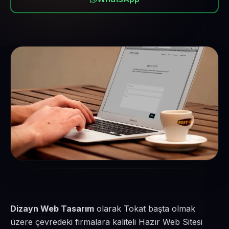
Dizayn Web Tasarım
olarak Tokat başta olmak
üzere çevredeki firmalara kaliteli Hazır Web Sitesi