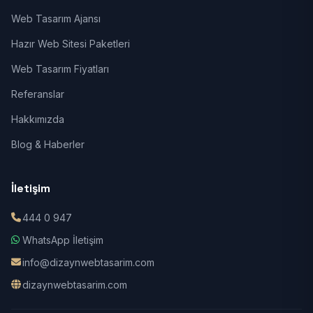
Web Tasarım Ajansı
Hazır Web Sitesi Paketleri
Web Tasarım Fiyatları
Referanslar
Hakkımızda
Blog & Haberler
İletişim
444 0 947
WhatsApp İletişim
info@dizaynwebtasarim.com
dizaynwebtasarim.com