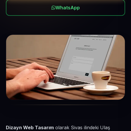
WhatsApp
Dizayn Web Tasarım
olarak Sivas ilindeki Ulaş