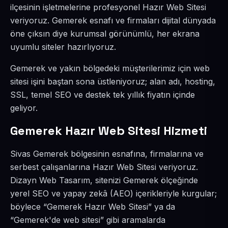
ilçesinin işletmelerine profesyonel Hazır Web Sitesi
veriyoruz. Gemerek esnafı ve firmaları dijital dünyada
öne çıksın diye kurumsal görünümlü, her ekrana
uyumlu siteler hazırlıyoruz.
Gemerek ve yakın bölgedeki müşterilerimiz için web
sitesi işini baştan sona üstleniyoruz; alan adı, hosting,
SSL, temel SEO ve destek tek yıllık fiyatın içinde
geliyor.
Gemerek Hazır Web Sitesi Hizmeti
Sivas Gemerek bölgesinin esnafına, firmalarına ve
serbest çalışanlarına Hazır Web Sitesi veriyoruz.
Dizayn Web Tasarım, sitenizi Gemerek ölçeğinde
yerel SEO ve yapay zekâ (AEO) içerikleriyle kurgular;
böylece “Gemerek Hazır Web Sitesi” ya da
“Gemerek'de web sitesi” gibi aramalarda