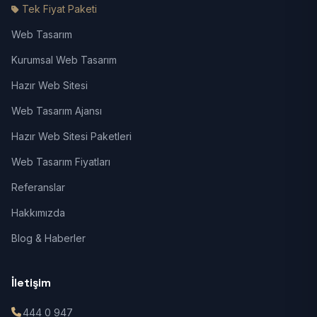
Tek Fiyat Paketi
Web Tasarım
Kurumsal Web Tasarım
Hazır Web Sitesi
Web Tasarım Ajansı
Hazır Web Sitesi Paketleri
Web Tasarım Fiyatları
Referanslar
Hakkımızda
Blog & Haberler
İletişim
444 0 947