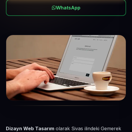
WhatsApp
Dizayn Web Tasarım
olarak Sivas ilindeki Gemerek