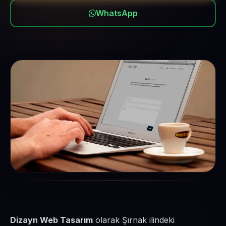
WhatsApp
Dizayn Web Tasarım
olarak Şırnak ilindeki