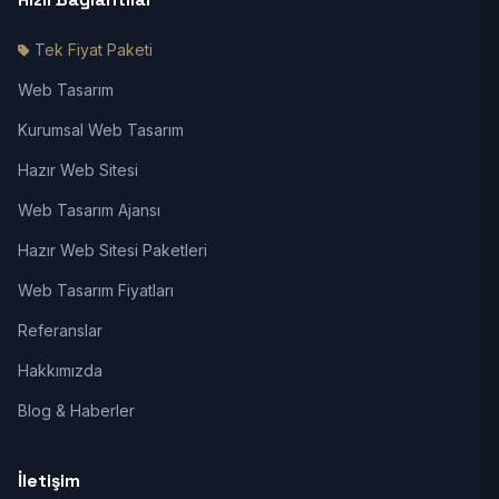
Tek Fiyat Paketi
Web Tasarım
Kurumsal Web Tasarım
Hazır Web Sitesi
Web Tasarım Ajansı
Hazır Web Sitesi Paketleri
Web Tasarım Fiyatları
Referanslar
Hakkımızda
Blog & Haberler
İletişim