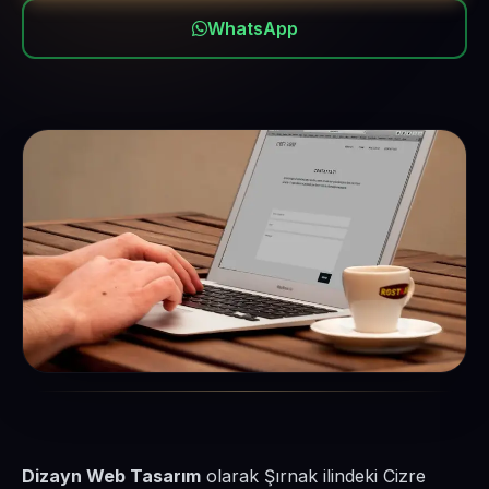
WhatsApp
Dizayn Web Tasarım
olarak Şırnak ilindeki Cizre