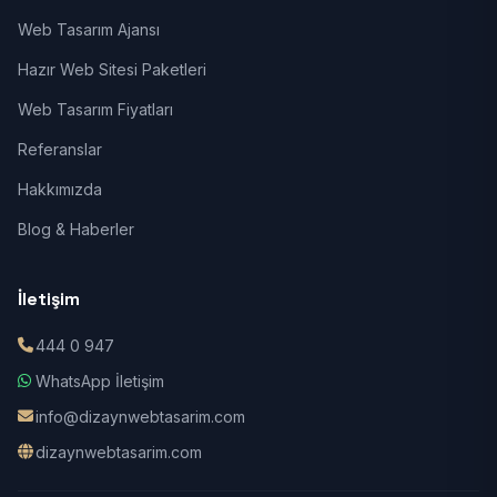
Web Tasarım Ajansı
Hazır Web Sitesi Paketleri
Web Tasarım Fiyatları
Referanslar
Hakkımızda
Blog & Haberler
İletişim
444 0 947
WhatsApp İletişim
info@dizaynwebtasarim.com
dizaynwebtasarim.com