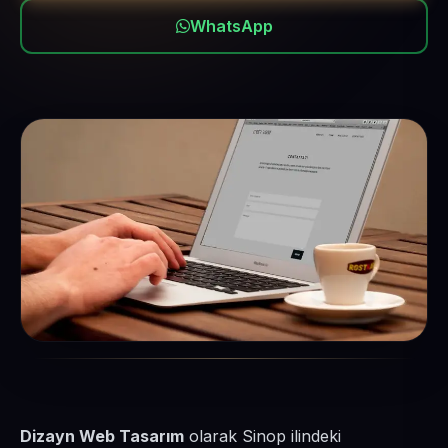
WhatsApp
Dizayn Web Tasarım
olarak Sinop ilindeki