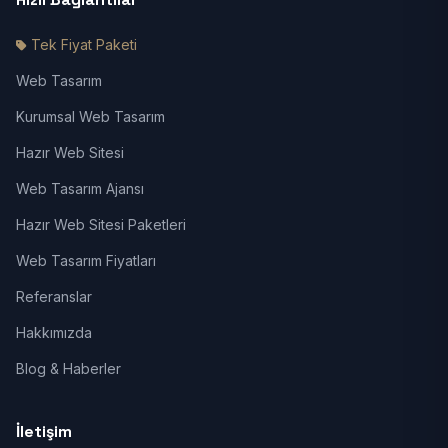
Tek Fiyat Paketi
Web Tasarım
Kurumsal Web Tasarım
Hazır Web Sitesi
Web Tasarım Ajansı
Hazır Web Sitesi Paketleri
Web Tasarım Fiyatları
Referanslar
Hakkımızda
Blog & Haberler
İletişim